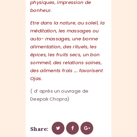
physiques, impression de
bonheur.
Etre dans la nature, au soleil, la
méditation, les massages ou
auto- massages, une bonne
alimentation, des rituels, les
épices, les fruits secs, un bon
sommeil, des relations saines,
des aliments frais …. favorisent
Ojas.
( d’ après un ouvrage de
Deepak Chopra)
Share: