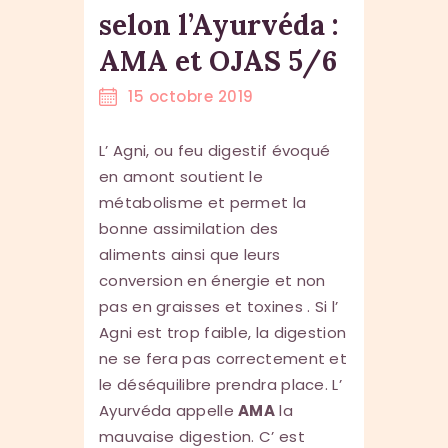
selon l’Ayurvéda :
AMA et OJAS 5/6
15 octobre 2019
L’ Agni, ou feu digestif évoqué
en amont soutient le
métabolisme et permet la
bonne assimilation des
aliments ainsi que leurs
conversion en énergie et non
pas en graisses et toxines . Si l’
Agni est trop faible, la digestion
ne se fera pas correctement et
le déséquilibre prendra place. L’
Ayurvéda appelle
AMA
la
mauvaise digestion. C’ est