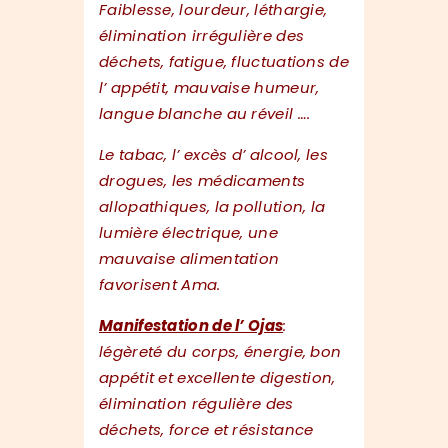
Faiblesse, lourdeur, léthargie,
élimination irrégulière des
déchets, fatigue, fluctuations de
l’ appétit, mauvaise humeur,
langue blanche au réveil ….
Le tabac, l’ excès d’ alcool, les
drogues, les médicaments
allopathiques, la pollution, la
lumière électrique, une
mauvaise alimentation
favorisent Ama.
Manifestation de l’ Ojas
:
légèreté du corps, énergie, bon
appétit et excellente digestion,
élimination régulière des
déchets, force et résistance