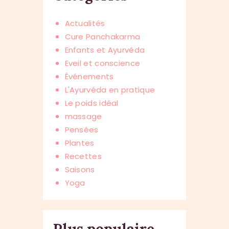
Actualités
Cure Panchakarma
Enfants et Ayurvéda
Eveil et conscience
Événements
L'Ayurvéda en pratique
Le poids idéal
massage
Pensées
Plantes
Recettes
Saisons
Yoga