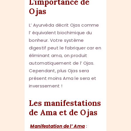
L’importance de
Ojas
L’ Ayurvéda décrit Ojas comme
l’ équivalent biochimique du
bonheur. Votre système
digestif peut le fabriquer car en
éliminant ama, on produit
automatiquement de l’ Ojas.
Cependant, plus Ojas sera
présent moins Ama le sera et
inverssement !
Les manifestations
de Ama et de Ojas
Manifestation de l’ Ama
: