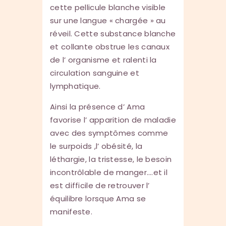
cette pellicule blanche visible
sur une langue « chargée » au
réveil. Cette substance blanche
et collante obstrue les canaux
de l’ organisme et ralenti la
circulation sanguine et
lymphatique.
Ainsi la présence d’ Ama
favorise l’ apparition de maladie
avec des symptômes comme
le surpoids ,l’ obésité, la
léthargie, la tristesse, le besoin
incontrôlable de manger….et il
est difficile de retrouver l’
équilibre lorsque Ama se
manifeste.