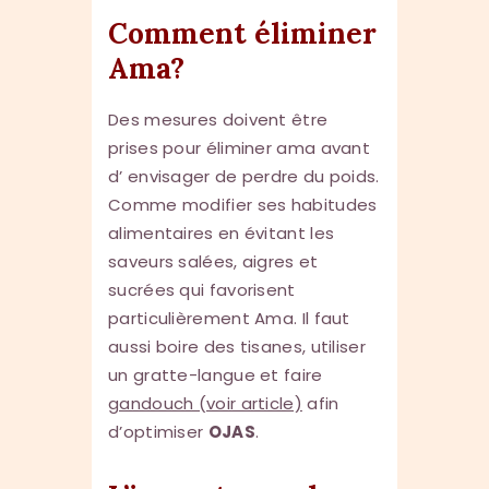
Comment éliminer
Ama?
Des mesures doivent être
prises pour éliminer ama avant
d’ envisager de perdre du poids.
Comme modifier ses habitudes
alimentaires en évitant les
saveurs salées, aigres et
sucrées qui favorisent
particulièrement Ama. Il faut
aussi boire des tisanes, utiliser
un gratte-langue et faire
gandouch (voir article)
afin
d’optimiser
OJAS
.