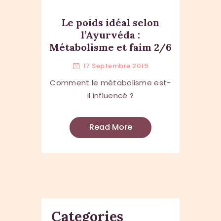
Le poids idéal selon
l’Ayurvéda :
Métabolisme et faim 2/6
17 Septembre 2019
Comment le métabolisme est-
il influencé ?
Read More
Categories