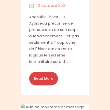
12 octobre 2021
Acceuillir l' hiver...... L'
Ayurveda préconise de
prendre soin de son corps
quotidiennement.....et pas
seulement à l' approche
de l' hiver car en toute
logique le système
immunitaire sera d'…
Read More