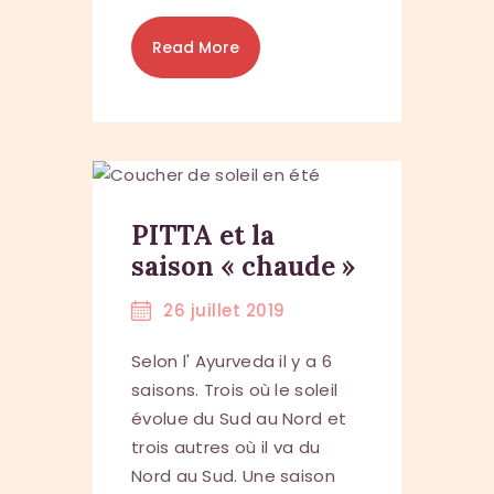
Read More
PITTA et la
saison « chaude »
26 juillet 2019
Selon l' Ayurveda il y a 6
saisons. Trois où le soleil
évolue du Sud au Nord et
trois autres où il va du
Nord au Sud. Une saison