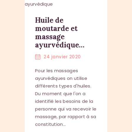
Huile de
moutarde et
massage
ayurvédique…
24 janvier 2020
Pour les massages
ayurvédiques on utilise
différents types d'huiles.
Du moment que l'on a
identifié les besoins de la
personne qui va recevoir le
massage, par rapport à sa
constitution…