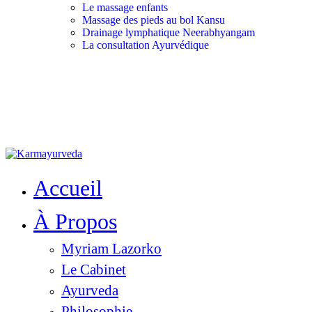
Le massage enfants
Massage des pieds au bol Kansu
Drainage lymphatique Neerabhyangam
La consultation Ayurvédique
Accueil
À Propos
Myriam Lazorko
Le Cabinet
Ayurveda
Philosophie