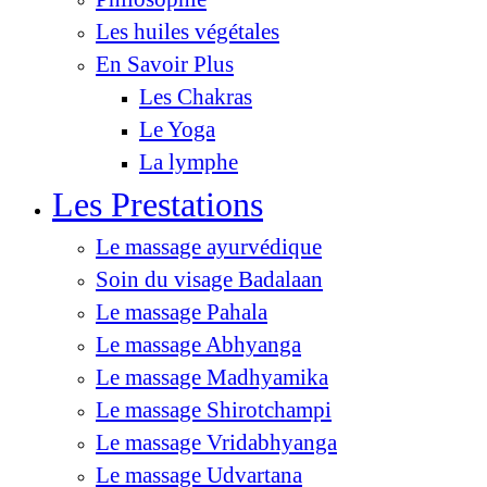
Les huiles végétales
En Savoir Plus
Les Chakras
Le Yoga
La lymphe
Les Prestations
Le massage ayurvédique
Soin du visage Badalaan
Le massage Pahala
Le massage Abhyanga
Le massage Madhyamika
Le massage Shirotchampi
Le massage Vridabhyanga
Le massage Udvartana