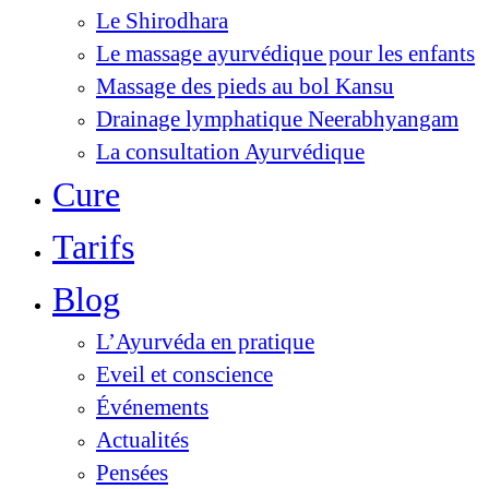
Le Shirodhara
Le massage ayurvédique pour les enfants
Massage des pieds au bol Kansu
Drainage lymphatique Neerabhyangam
La consultation Ayurvédique
Cure
Tarifs
Blog
L’Ayurvéda en pratique
Eveil et conscience
Événements
Actualités
Pensées