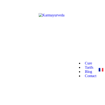
Cure
Tarifs
Blog
Contact