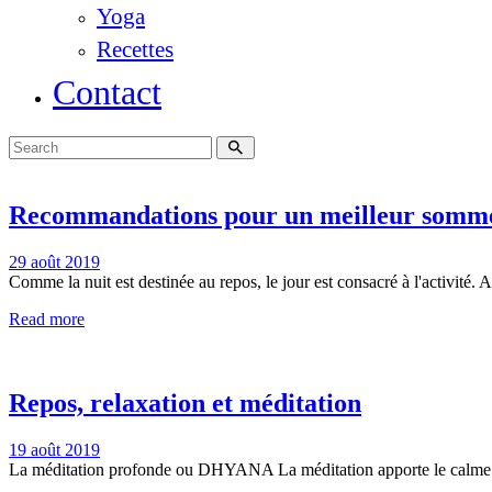
Yoga
Recettes
Contact
Recommandations pour un meilleur somme
29 août 2019
Comme la nuit est destinée au repos, le jour est consacré à l'activité.
Read more
Repos, relaxation et méditation
19 août 2019
La méditation profonde ou DHYANA La méditation apporte le calme i