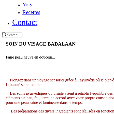
Yoga
Recettes
Contact
SOIN DU VISAGE BADALAAN
Faire peau neuve en douceur...
Plongez dans un voyage sensoriel grâce à l’ayurvéda où le bien-ê
la beauté se rencontrent.
Les soins ayurvédiques du visage visent à rétablir l’équilibre des
éléments air, eau, feu, terre, en accord avec votre propre constitutio
pour une peau saine et lumineuse dans le temps.
Les préparations des divers ingrédients sont réalisées en fonctio