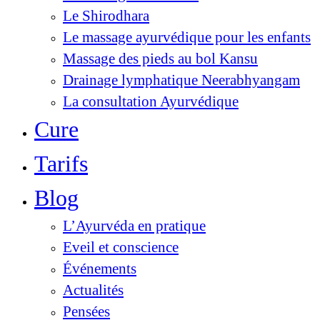
Le Shirodhara
Le massage ayurvédique pour les enfants
Massage des pieds au bol Kansu
Drainage lymphatique Neerabhyangam
La consultation Ayurvédique
Cure
Tarifs
Blog
L’Ayurvéda en pratique
Eveil et conscience
Événements
Actualités
Pensées