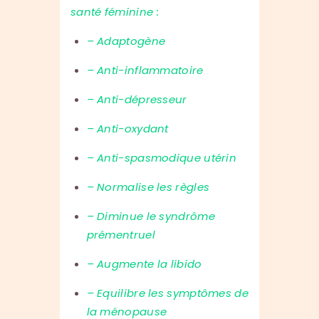
santé féminine :
– Adaptogène
– Anti-inflammatoire
– Anti-dépresseur
– Anti-oxydant
– Anti-spasmodique utérin
– Normalise les règles
– Diminue le syndrôme
prémentruel
– Augmente la libido
– Equilibre les symptômes de
la ménopause