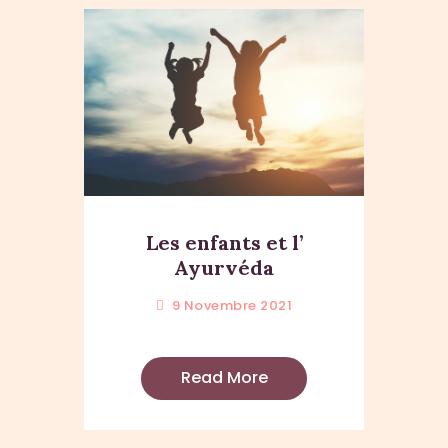
Les enfants et l’
Ayurvéda
9 Novembre 2021
Read More