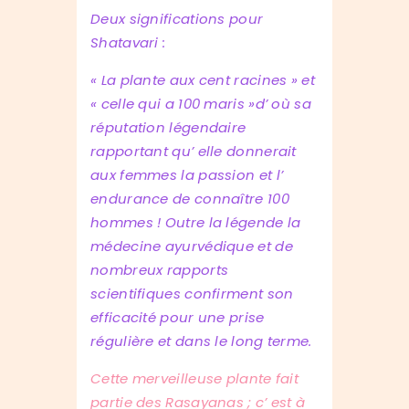
Deux significations pour
Shatavari :
« La plante aux cent racines » et
« celle qui a 100 maris »d’ où sa
réputation légendaire
rapportant qu’ elle donnerait
aux femmes la passion et l’
endurance de connaître 100
hommes ! Outre la légende la
médecine ayurvédique et de
nombreux rapports
scientifiques confirment son
efficacité pour une prise
régulière et dans le long terme.
Cette merveilleuse plante fait
partie des Rasayanas ; c’ est à