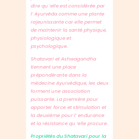
dire qu ‘elle est considérée par
l’ Ayurvéda comme une plante
rajeunissante car elle permet
de maintenir la santé physique,
physiologique et
psychologique.
Shatavari et Ashwagandha
tiennent une place
prépondérante dans la
médecine Ayurvédique, les deux
forment une association
puissante. La première pour
apporter force et stimulation et
la deuxième pour l’ endurance
et la résistance qu ‘elle procure.
Propriétés du Shatavari pour la