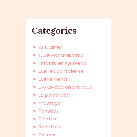
Categories
Actualités
Cure Panchakarma
Enfants et Ayurvéda
Eveil et conscience
Événements
L'Ayurvéda en pratique
Le poids idéal
massage
Pensées
Plantes
Recettes
Saisons