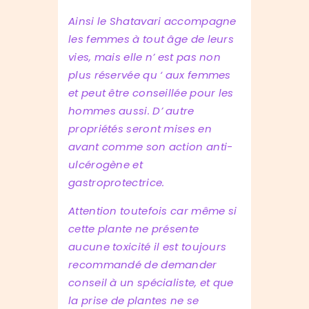
Ainsi le Shatavari accompagne
les femmes à tout âge de leurs
vies, mais elle n’ est pas non
plus réservée qu ‘ aux femmes
et peut être conseillée pour les
hommes aussi. D’ autre
propriétés seront mises en
avant comme son action anti-
ulcérogène et
gastroprotectrice.
Attention toutefois car même si
cette plante ne présente
aucune toxicité il est toujours
recommandé de demander
conseil à un spécialiste, et que
la prise de plantes ne se