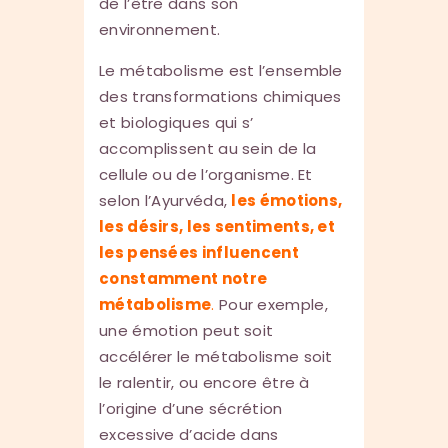
de l’être dans son
environnement.
Le métabolisme est l’ensemble
des transformations chimiques
et biologiques qui s’
accomplissent au sein de la
cellule ou de l’organisme. Et
selon l’Ayurvéda,
les émotions,
les désirs, les sentiments, et
les pensées influencent
constamment notre
métabolisme
.
Pour exemple,
une émotion peut soit
accélérer le métabolisme soit
le ralentir, ou encore être à
l’origine d’une sécrétion
excessive d’acide dans