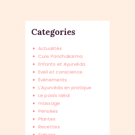
Categories
Actualités
Cure Panchakarma
Enfants et Ayurvéda
Eveil et conscience
Événements
L'Ayurvéda en pratique
Le poids idéal
massage
Pensées
Plantes
Recettes
Saisons