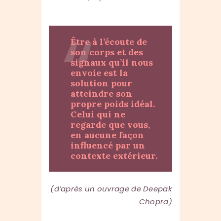
Être à l’écoute de
son corps et des
signaux qu’il nous
envoie est la
solution pour
atteindre son
propre poids idéal.
Celui qui ne
regarde que vous,
en aucune façon
influencé par un
contexte extérieur.
(d’après un ouvrage de Deepak
Chopra)