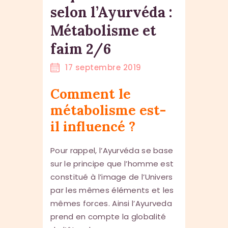
selon l’Ayurvéda :
Métabolisme et
faim 2/6
17 septembre 2019
Comment le
métabolisme est-
il influencé ?
Pour rappel, l’Ayurvéda se base
sur le principe que l’homme est
constitué à l’image de l’Univers
par les mêmes éléments et les
mêmes forces. Ainsi l’Ayurveda
prend en compte la globalité