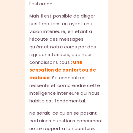
l’estomac.
Mais il est possible de diriger
ses émotions en ayant une
vision intérieure, en étant à
l’écoute des messages
qu’émet notre corps par des
signaux intérieurs, que nous
connaissons tous :
une
sensation de confort ou de
malaise
. Se concentrer,
ressentir et comprendre cette
intelligence intérieure qui nous
habite est fondamental.
Ne serait-ce qu’en se posant
certaines questions concernant
notre rapport à la nourriture.