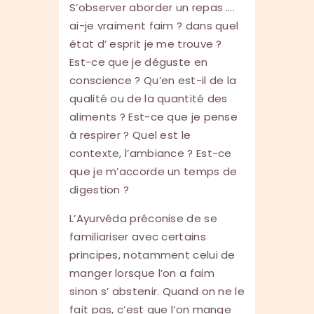
S’observer aborder un repas ….
ai-je vraiment faim ? dans quel
état d’ esprit je me trouve ?
Est-ce que je déguste en
conscience ? Qu’en est-il de la
qualité ou de la quantité des
aliments ? Est-ce que je pense
à respirer ? Quel est le
contexte, l’ambiance ? Est-ce
que je m’accorde un temps de
digestion ?
L’Ayurvéda préconise de se
familiariser avec certains
principes, notamment celui de
manger lorsque l’on a faim
sinon s’ abstenir. Quand on ne le
fait pas, c’est que l’on mange