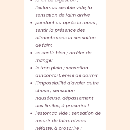
l’estomac semble vide, la
sensation de faim arrive
pendant ou après le repas ;
sentir la présence des
aliments sans la sensation
de faim
se sentir bien ; arrêter de
manger
le trop plein ; sensation
d’inconfort, envie de dormir
l’impossibilité d’avaler autre
chose ; sensation
nauséeuse, dépassement
des limites, à proscrire !
l’estomac vide ; sensation de
mourir de faim, niveau
néfaste, à proscrire !