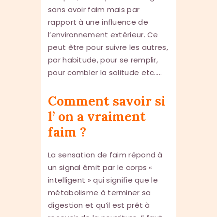
sans avoir faim mais par
rapport à une influence de
l’environnement extérieur. Ce
peut être pour suivre les autres,
par habitude, pour se remplir,
pour combler la solitude etc…..
Comment savoir si
l’ on a vraiment
faim ?
La sensation de faim répond à
un signal émit par le corps «
intelligent » qui signifie que le
métabolisme à terminer sa
digestion et qu’il est prêt à