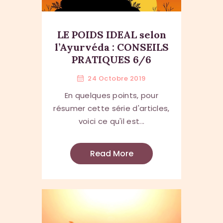
LE POIDS IDEAL selon
l’Ayurvéda : CONSEILS
PRATIQUES 6/6
24 Octobre 2019
En quelques points, pour
résumer cette série d'articles,
voici ce qu'il est...
Read More