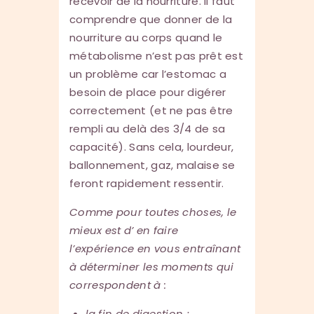
recevoir de la nourriture. Il faut
comprendre que donner de la
nourriture au corps quand le
métabolisme n’est pas prêt est
un problème car l’estomac a
besoin de place pour digérer
correctement (et ne pas être
rempli au delà des 3/4 de sa
capacité). Sans cela, lourdeur,
ballonnement, gaz, malaise se
feront rapidement ressentir.
Comme pour toutes choses, le
mieux est d’ en faire
l’expérience en vous entraînant
à déterminer les moments qui
correspondent à :
la fin de digestion ;