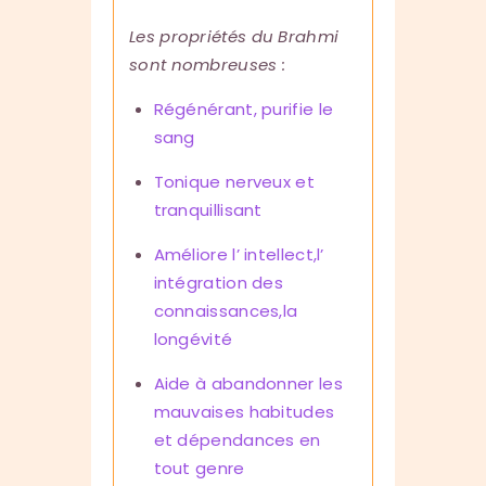
Les propriétés du Brahmi
sont nombreuses :
Régénérant, purifie le
sang
Tonique nerveux et
tranquillisant
Améliore l’ intellect,l’
intégration des
connaissances,la
longévité
Aide à abandonner les
mauvaises habitudes
et dépendances en
tout genre