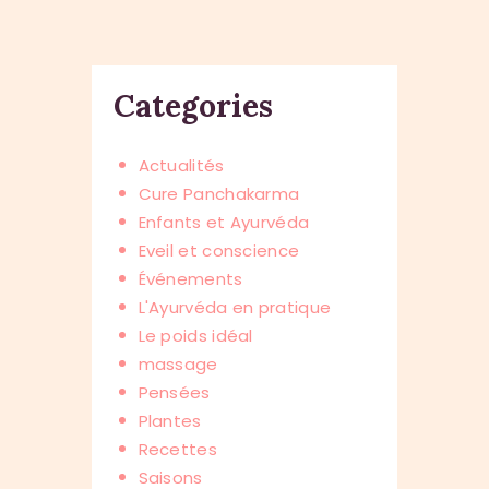
Categories
Actualités
Cure Panchakarma
Enfants et Ayurvéda
Eveil et conscience
Événements
L'Ayurvéda en pratique
Le poids idéal
massage
Pensées
Plantes
Recettes
Saisons