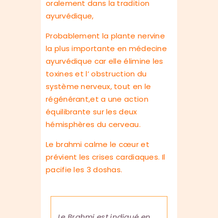
oralement dans la tradition
ayurvédique,
Probablement la plante nervine
la plus importante en médecine
ayurvédique car elle élimine les
toxines et l’ obstruction du
système nerveux, tout en le
régénérant,et a une action
équilibrante sur les deux
hémisphères du cerveau.
Le brahmi calme le cœur et
prévient les crises cardiaques. Il
pacifie les 3 doshas.
Le Brahmi est indiqué en