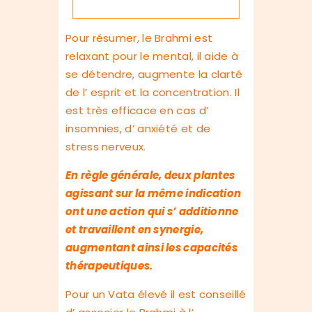
Pour résumer, le Brahmi est
relaxant pour le mental, il aide à
se détendre, augmente la clarté
de l’ esprit et la concentration. Il
est très efficace en cas d’
insomnies, d’ anxiété et de
stress nerveux.
En règle générale, deux plantes
agissant sur la même indication
ont une action qui s’ additionne
et travaillent en synergie,
augmentant ainsi les capacités
thérapeutiques.
Pour un Vata élevé il est conseillé