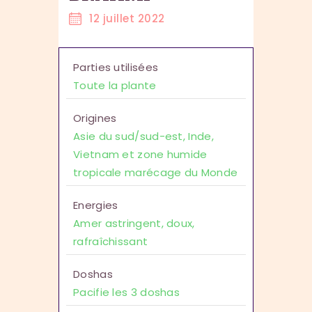
12 juillet 2022
Parties utilisées
Toute la plante
Origines
Asie du sud/sud-est, Inde,
Vietnam et zone humide
tropicale marécage du Monde
Energies
Amer astringent, doux,
rafraîchissant
Doshas
Pacifie les 3 doshas