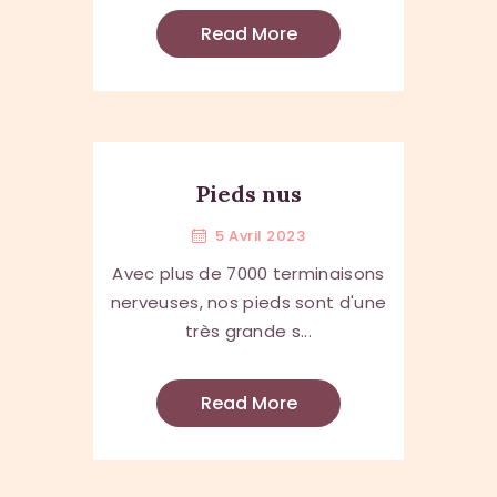
Read More
Pieds nus
5 Avril 2023
Avec plus de 7000 terminaisons
nerveuses, nos pieds sont d'une
très grande s...
Read More