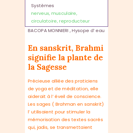
Systèmes
nerveux, musculaire,
circulatoire, reproducteur
BACOPA MONNIERI , Hysope d’ eau
En sanskrit, Brahmi
signifie la plante de
la Sagesse
Précieuse alliée des praticiens
de yoga et de méditation, elle
aiderait à l’ éveil de conscience.
Les sages ( Brahman en sanskrit)
l’ utilisaient pour stimuler la
mémorisation des textes sacrés
qui, jadis, se transmettaient