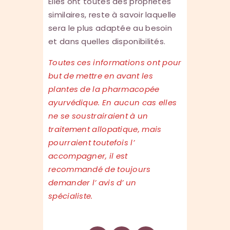
Elles ont toutes des propriétés
similaires, reste à savoir laquelle
sera le plus adaptée au besoin
et dans quelles disponibilités.
Toutes ces informations ont pour
but de mettre en avant les
plantes de la pharmacopée
ayurvédique. En aucun cas elles
ne se soustrairaient à un
traitement allopatique, mais
pourraient toutefois l’
accompagner, il est
recommandé de toujours
demander l’ avis d’ un
spécialiste.