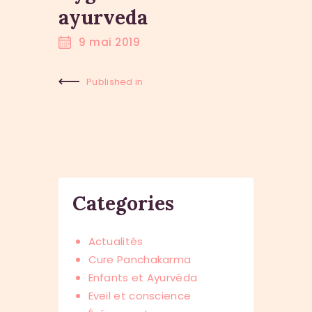
ayurveda
9 mai 2019
Published in
Previous
Post:
Categories
Actualités
Cure Panchakarma
Enfants et Ayurvéda
Eveil et conscience