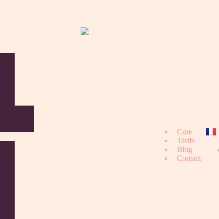
Cure
Tarifs
Blog
Contact