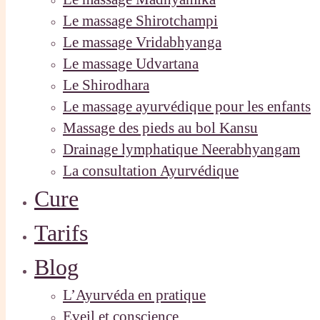
Le massage Shirotchampi
Le massage Vridabhyanga
Le massage Udvartana
Le Shirodhara
Le massage ayurvédique pour les enfants
Massage des pieds au bol Kansu
Drainage lymphatique Neerabhyangam
La consultation Ayurvédique
Cure
Tarifs
Blog
L’Ayurvéda en pratique
Eveil et conscience