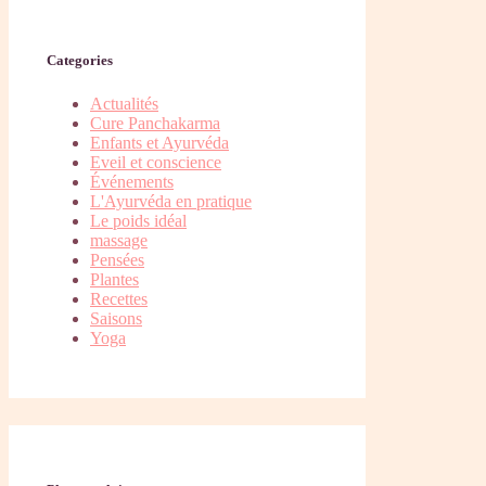
Categories
Actualités
Cure Panchakarma
Enfants et Ayurvéda
Eveil et conscience
Événements
L'Ayurvéda en pratique
Le poids idéal
massage
Pensées
Plantes
Recettes
Saisons
Yoga