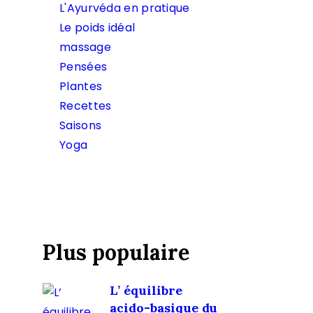
L'Ayurvéda en pratique
Le poids idéal
massage
Pensées
Plantes
Recettes
Saisons
Yoga
Plus populaire
L’ équilibre
acido-basique du