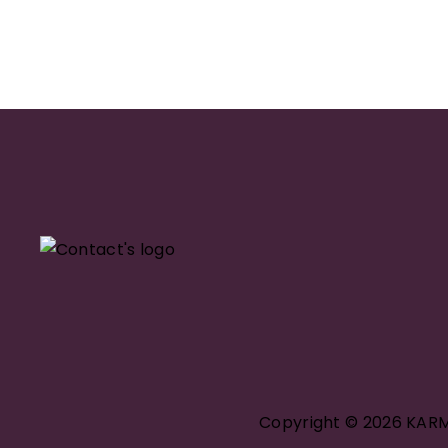
Copyright © 2026 KARMA