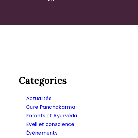
Categories
Actualités
Cure Panchakarma
Enfants et Ayurvéda
Eveil et conscience
Événements