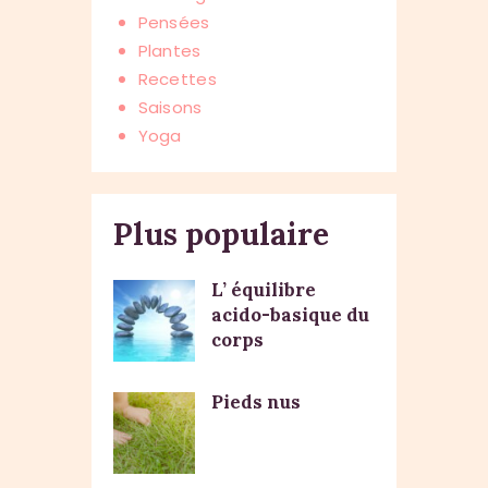
Pensées
Plantes
Recettes
Saisons
Yoga
Plus populaire
L’ équilibre
acido-basique du
corps
Pieds nus