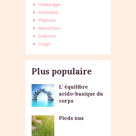
massage
Pensées
Plantes
Recettes
Saisons
Yoga
Plus populaire
L’ équilibre
acido-basique du
corps
Pieds nus