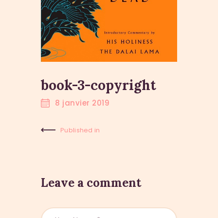
book-3-copyright
8 janvier 2019
Published in
Previous
Post:
Leave a comment