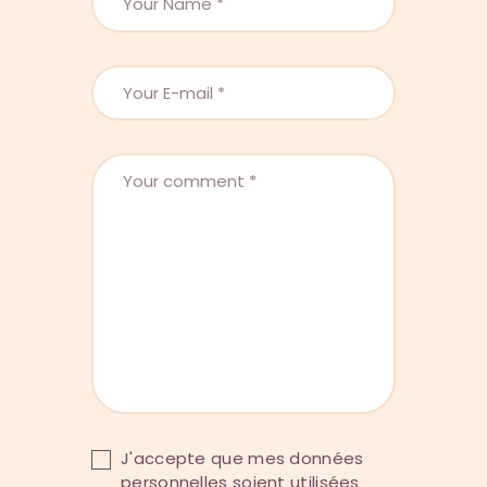
J'accepte que mes données
personnelles soient utilisées