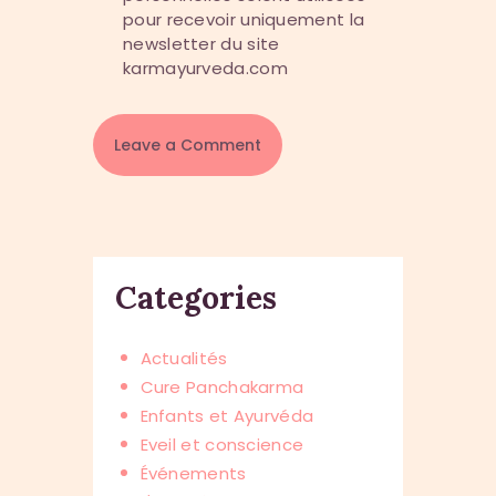
pour recevoir uniquement la
newsletter du site
karmayurveda.com
Categories
Actualités
Cure Panchakarma
Enfants et Ayurvéda
Eveil et conscience
Événements