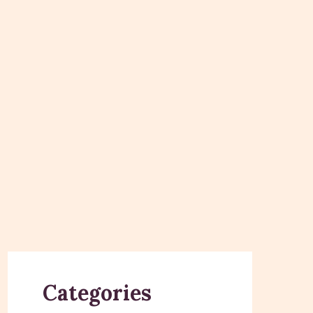
Categories