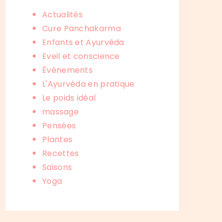
Actualités
Cure Panchakarma
Enfants et Ayurvéda
Eveil et conscience
Événements
L'Ayurvéda en pratique
Le poids idéal
massage
Pensées
Plantes
Recettes
Saisons
Yoga