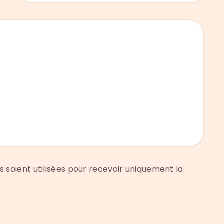
soient utilisées pour recevoir uniquement la