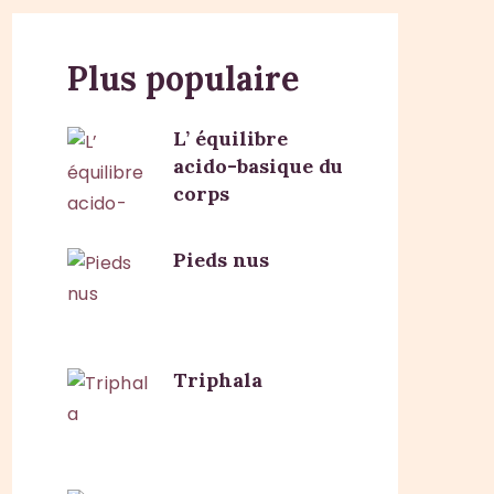
Plus populaire
L’ équilibre
acido-basique du
corps
Pieds nus
Triphala