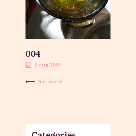
004
2 mai 2019
Published in
Previous
Post:
Categories