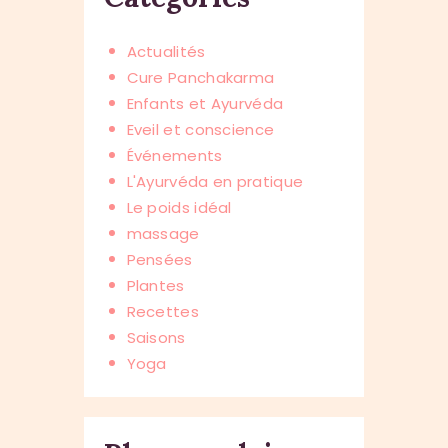
Actualités
Cure Panchakarma
Enfants et Ayurvéda
Eveil et conscience
Événements
L'Ayurvéda en pratique
Le poids idéal
massage
Pensées
Plantes
Recettes
Saisons
Yoga